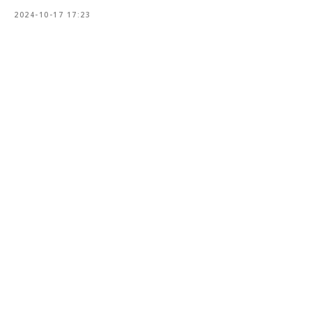
2024-10-17 17:23