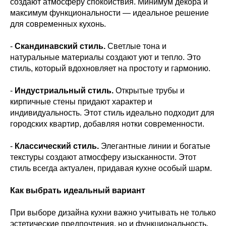
создают атмосферу спокойствия. Минимум декора и
максимум функциональности — идеальное решение
для современных кухонь.
-
Скандинавский стиль.
Светлые тона и
натуральные материалы создают уют и тепло. Это
стиль, который вдохновляет на простоту и гармонию.
-
Индустриальный стиль.
Открытые трубы и
кирпичные стены придают характер и
индивидуальность. Этот стиль идеально подходит для
городских квартир, добавляя нотки современности.
-
Классический стиль.
Элегантные линии и богатые
текстуры создают атмосферу изысканности. Этот
стиль всегда актуален, придавая кухне особый шарм.
Как выбрать идеальный вариант
При выборе дизайна кухни важно учитывать не только
эстетические предпочтения, но и функциональность.