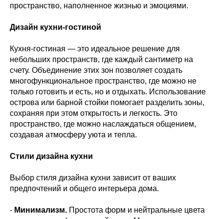
пространство, наполненное жизнью и эмоциями.
Дизайн кухни-гостиной
Кухня-гостиная — это идеальное решение для
небольших пространств, где каждый сантиметр на
счету. Объединение этих зон позволяет создать
многофункциональное пространство, где можно не
только готовить и есть, но и отдыхать. Использование
острова или барной стойки помогает разделить зоны,
сохраняя при этом открытость и легкость. Это
пространство, где можно наслаждаться общением,
создавая атмосферу уюта и тепла.
Стили дизайна кухни
Выбор стиля дизайна кухни зависит от ваших
предпочтений и общего интерьера дома.
-
Минимализм.
Простота форм и нейтральные цвета