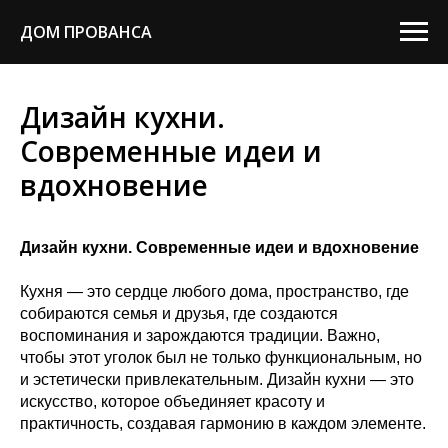
ДОМ ПРОВАНСА
Дизайн кухни.
Современные идеи и
вдохновение
Дизайн кухни. Современные идеи и вдохновение
Кухня — это сердце любого дома, пространство, где
собираются семья и друзья, где создаются
воспоминания и зарождаются традиции. Важно,
чтобы этот уголок был не только функциональным, но
и эстетически привлекательным. Дизайн кухни — это
искусство, которое объединяет красоту и
практичность, создавая гармонию в каждом элементе.