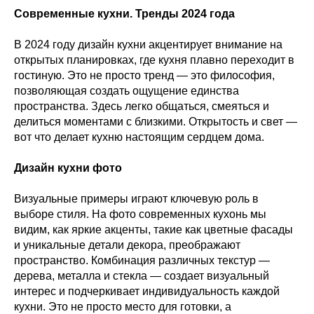
Современные кухни. Тренды 2024 года
В 2024 году дизайн кухни акцентирует внимание на
открытых планировках, где кухня плавно переходит в
гостиную. Это не просто тренд — это философия,
позволяющая создать ощущение единства
пространства. Здесь легко общаться, смеяться и
делиться моментами с близкими. Открытость и свет —
вот что делает кухню настоящим сердцем дома.
Дизайн кухни фото
Визуальные примеры играют ключевую роль в
выборе стиля. На фото современных кухонь мы
видим, как яркие акценты, такие как цветные фасады
и уникальные детали декора, преображают
пространство. Комбинация различных текстур —
дерева, металла и стекла — создает визуальный
интерес и подчеркивает индивидуальность каждой
кухни. Это не просто место для готовки, а