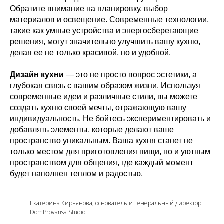
Обратите внимание на планировку, выбор
материалов и освещение. Современные технологии,
такие как умные устройства и энергосберегающие
решения, могут значительно улучшить вашу кухню,
делая ее не только красивой, но и удобной.
Дизайн кухни
— это не просто вопрос эстетики, а
глубокая связь с вашим образом жизни. Используя
современные идеи и различные стили, вы можете
создать кухню своей мечты, отражающую вашу
индивидуальность. Не бойтесь экспериментировать и
добавлять элементы, которые делают ваше
пространство уникальным. Ваша кухня станет не
только местом для приготовления пищи, но и уютным
пространством для общения, где каждый момент
будет наполнен теплом и радостью.
Екатерина Кирьянова, основатель и генеральный директор
DomProvansa Studio